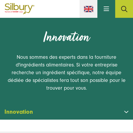
Skip to main content
Innovation
Nous sommes des experts dans la fourniture
d'ingrédients alimentaires. Si votre entreprise
recherche un ingrédient spécifique, notre équipe
dédiée de spécialistes fera tout son possible pour le
trouver pour vous.
Innovation