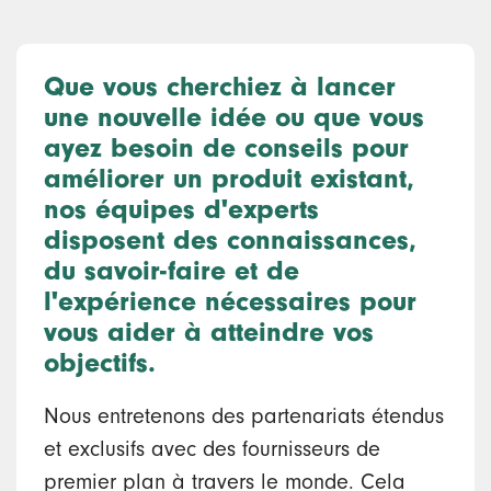
Que vous cherchiez à lancer
une nouvelle idée ou que vous
ayez besoin de conseils pour
améliorer un produit existant,
nos équipes d'experts
disposent des connaissances,
du savoir-faire et de
l'expérience nécessaires pour
vous aider à atteindre vos
objectifs.
Nous entretenons des partenariats étendus
et exclusifs avec des fournisseurs de
premier plan à travers le monde. Cela