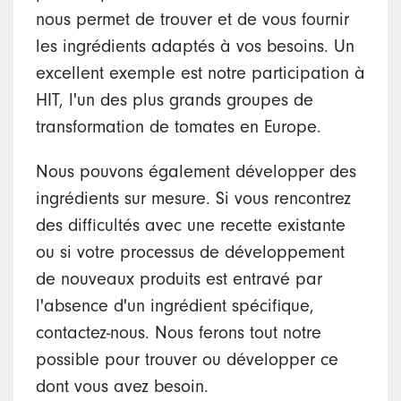
nous permet de trouver et de vous fournir
les ingrédients adaptés à vos besoins. Un
excellent exemple est notre participation à
HIT, l'un des plus grands groupes de
transformation de tomates en Europe.
Nous pouvons également développer des
ingrédients sur mesure. Si vous rencontrez
des difficultés avec une recette existante
ou si votre processus de développement
de nouveaux produits est entravé par
l'absence d'un ingrédient spécifique,
contactez-nous. Nous ferons tout notre
possible pour trouver ou développer ce
dont vous avez besoin.