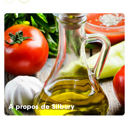
À propos de Silbury