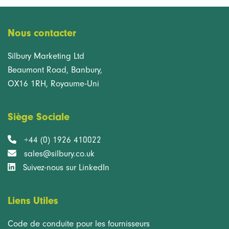
Nous contacter
Silbury Marketing Ltd
Beaumont Road, Banbury,
OX16 1RH, Royaume-Uni
Siège Sociale
+44 (0) 1926 410022
sales@silbury.co.uk
Suivez-nous sur LinkedIn
Liens Utiles
Code de conduite pour les fournisseurs