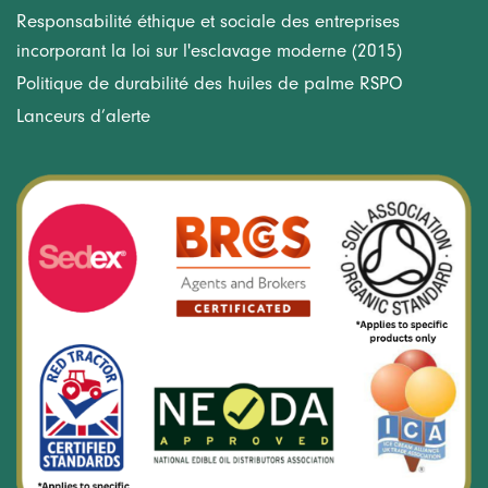
Responsabilité éthique et sociale des entreprises
incorporant la loi sur l'esclavage moderne (2015)
Politique de durabilité des huiles de palme RSPO
Lanceurs d’alerte